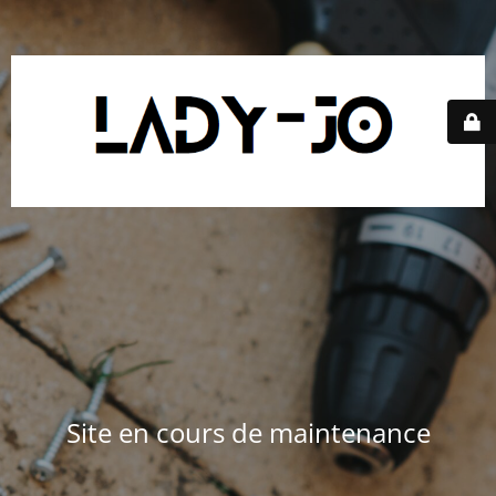
Site en cours de maintenance