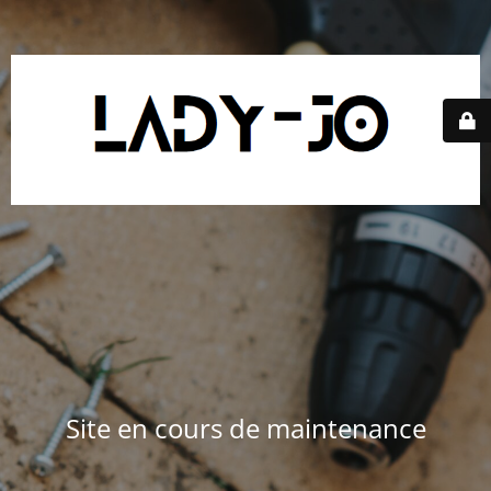
Site en cours de maintenance