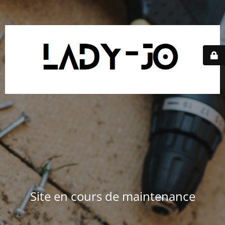
Site en cours de maintenance